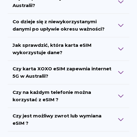
Australii?
Co dzieje się z niewykorzystanymi
danymi po upływie okresu ważności?
Jak sprawdzić, która karta eSIM
wykorzystuje dane?
Czy karta XOXO eSIM zapewnia internet
5G w Australii?
Czy na każdym telefonie można
korzystać z eSIM ?
Czy jest możliwy zwrot lub wymiana
eSIM ?