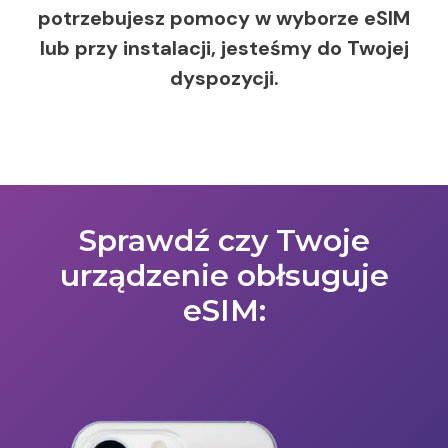
potrzebujesz pomocy w wyborze eSIM
lub przy instalacji, jesteśmy do Twojej
dyspozycji.
Sprawdź czy Twoje
urządzenie obłsuguje
eSIM: