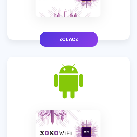
ZOBACZ