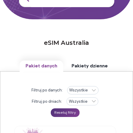
eSIM Australia
Pakiet danych
Pakiety dzienne
Filtruj po danych:
Filtruj po dniach:
Resetuj filtry