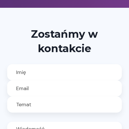
Zostańmy w
kontakcie