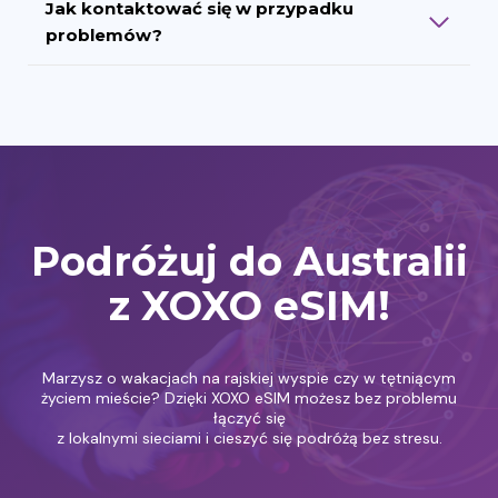
Jak kontaktować się w przypadku
problemów?
Podróżuj do Australii
z XOXO eSIM!
Marzysz o wakacjach na rajskiej wyspie czy w tętniącym
życiem mieście? Dzięki XOXO eSIM możesz bez problemu
łączyć się
z lokalnymi sieciami i cieszyć się podróżą bez stresu.