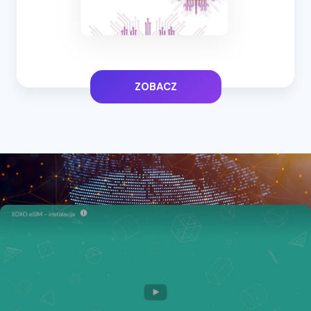
ZOBACZ