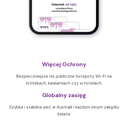
Więcej Ochrony
Bezpieczniejsze niż publiczne hotspoty Wi-Fi na
lotniskach, kawiarniach czy w hotelach.
Globalny zasięg
Szybka i stabilna sieć w Australii i każdym innym zakątku
świata.