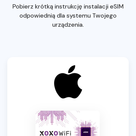
Pobierz krótką instrukcję instalacji eSIM
odpowiednią dla systemu Twojego
urządzenia.