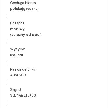
Obsługa klienta
polskojęzyczna
Hotspot
możliwy
(zależny od sieci)
Wysyłka:
Mailem
Nazwa kierunku
Australia
Sygnał
3G/4G/LTE/5G