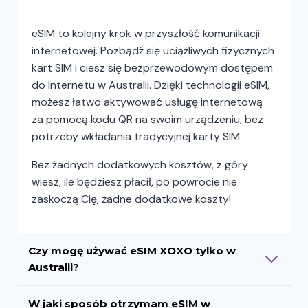
eSIM to kolejny krok w przyszłość komunikacji
internetowej. Pozbądź się uciążliwych fizycznych
kart SIM i ciesz się bezprzewodowym dostępem
do Internetu w Australii. Dzięki technologii eSIM,
możesz łatwo aktywować usługę internetową
za pomocą kodu QR na swoim urządzeniu, bez
potrzeby wkładania tradycyjnej karty SIM.
Bez żadnych dodatkowych kosztów, z góry
wiesz, ile będziesz płacił, po powrocie nie
zaskoczą Cię, żadne dodatkowe koszty!
Czy mogę używać eSIM XOXO tylko w
Australii?
W jaki sposób otrzymam eSIM w