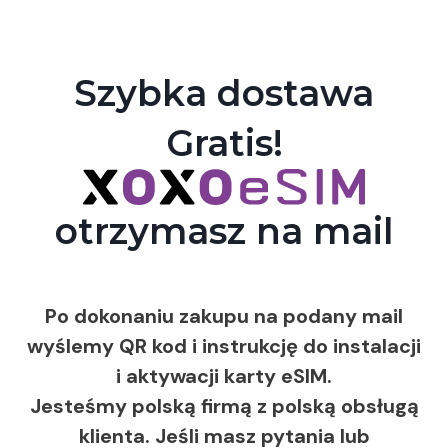
Szybka dostawa
Gratis!
otrzymasz na mail
Po dokonaniu zakupu na podany mail
wyślemy QR kod i instrukcję do instalacji
i aktywacji karty eSIM.
Jesteśmy polską firmą z polską obsługą
klienta. Jeśli masz pytania lub