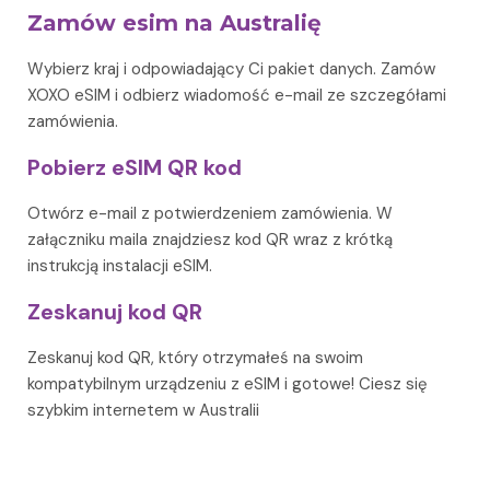
Zamów esim na Australię
Wybierz kraj i odpowiadający Ci pakiet danych. Zamów
XOXO eSIM i odbierz wiadomość e-mail ze szczegółami
zamówienia.
Pobierz eSIM QR kod
Otwórz e-mail z potwierdzeniem zamówienia. W
załączniku maila znajdziesz kod QR wraz z krótką
instrukcją instalacji eSIM.
Zeskanuj kod QR
Zeskanuj kod QR, który otrzymałeś na swoim
kompatybilnym urządzeniu z eSIM i gotowe! Ciesz się
szybkim internetem w Australii