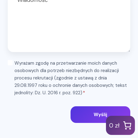
Wyrażam zgodę na przetwarzanie moich danych
osobowych dla potrzeb niezbędnych do realizacji
procesu rekrutacji (zgodnie z ustawą z dnia
29.08.1997 roku o ochronie danych osobowych; tekst
jednolity: Dz. U. 2016 r. poz. 922)
*
Wyślij
0 zł