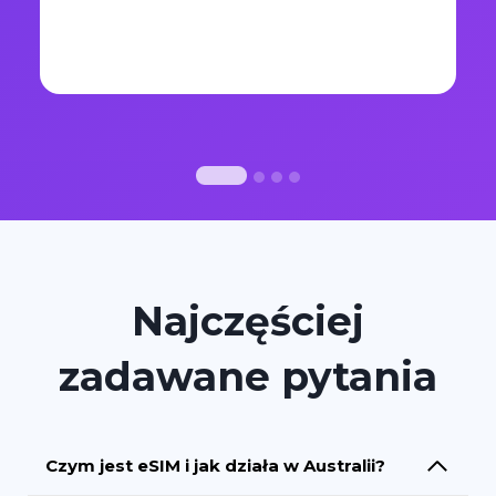
Najczęściej
zadawane pytania
Czym jest eSIM i jak działa w Australii?