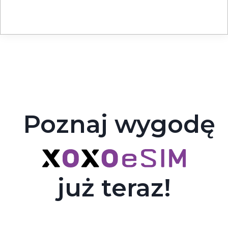
Poznaj wygodę
już teraz!