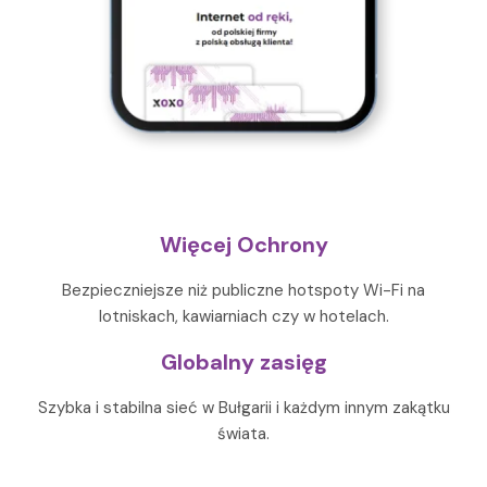
Więcej Ochrony
Bezpieczniejsze niż publiczne hotspoty Wi-Fi na
lotniskach, kawiarniach czy w hotelach.
Globalny zasięg
Szybka i stabilna sieć w Bułgarii i każdym innym zakątku
świata.