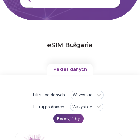
eSIM Bułgaria
Pakiet danych
Filtruj po danych:
Filtruj po dniach:
Resetuj filtry