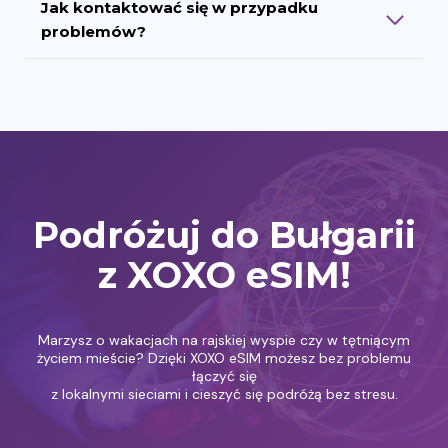
Jak kontaktować się w przypadku
problemów?
Podróżuj do Bułgarii
z XOXO eSIM!
Marzysz o wakacjach na rajskiej wyspie czy w tętniącym
życiem mieście? Dzięki XOXO eSIM możesz bez problemu
łączyć się
z lokalnymi sieciami i cieszyć się podróżą bez stresu.