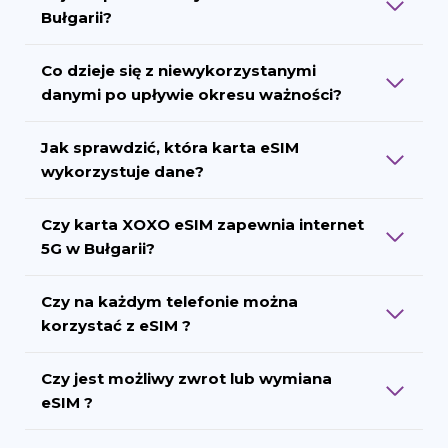
Bułgarii?
Co dzieje się z niewykorzystanymi
danymi po upływie okresu ważności?
Jak sprawdzić, która karta eSIM
wykorzystuje dane?
Czy karta XOXO eSIM zapewnia internet
5G w Bułgarii?
Czy na każdym telefonie można
korzystać z eSIM ?
Czy jest możliwy zwrot lub wymiana
eSIM ?