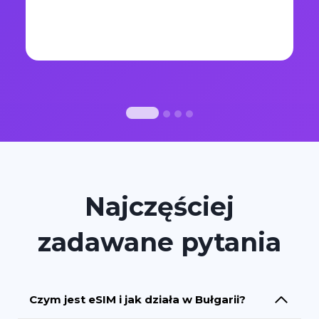
Najczęściej
zadawane pytania
Czym jest eSIM i jak działa w Bułgarii?