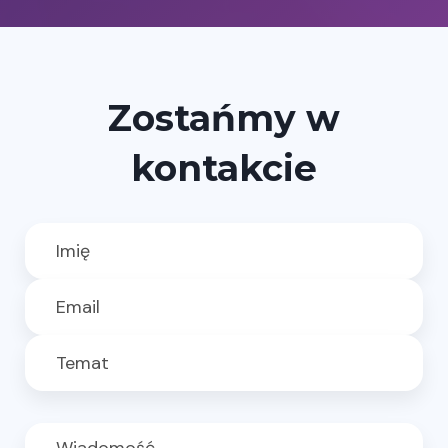
Zostańmy w
kontakcie