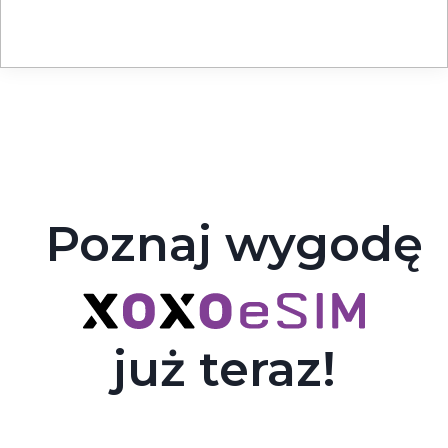
Poznaj wygodę
już teraz!