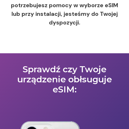
potrzebujesz pomocy w wyborze eSIM
lub przy instalacji, jesteśmy do Twojej
dyspozycji.
Sprawdź czy Twoje
urządzenie obłsuguje
eSIM: