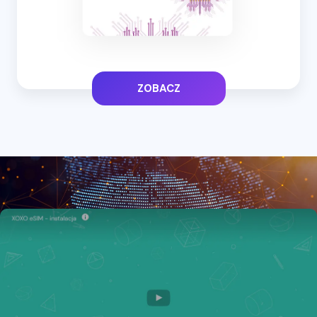
ZOBACZ