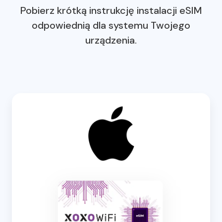
Pobierz krótką instrukcję instalacji eSIM
odpowiednią dla systemu Twojego
urządzenia.