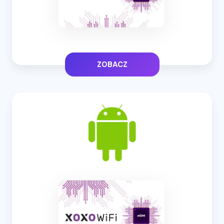
ZOBACZ