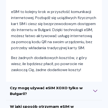
eSIM to kolejny krok w przyszłość komunikacji
internetowej. Pozbądź się uciążliwych fizycznych
kart SIM i ciesz się bezprzewodowym dostępem
do Internetu w Bułgarii. Dzięki technologii eSIM,
możesz łatwo aktywować usługę internetową
za pomocą kodu QR na swoim urządzeniu, bez
potrzeby wkładania tradycyjnej karty SIM.
Bez żadnych dodatkowych kosztów, z góry
wiesz, ile będziesz płacił, po powrocie nie
zaskoczą Cię, żadne dodatkowe koszty!
Czy mogę używać eSIM XOXO tylko w
Bułgarii?
W jaki sposób otrzymam eSIM w