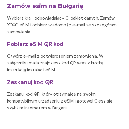
Zamów esim na Bułgarię
Wybierz kraj i odpowiadający Ci pakiet danych. Zamów
XOXO eSIM i odbierz wiadomość e-mail ze szczegółami
zamówienia.
Pobierz eSIM QR kod
Otwórz e-mail z potwierdzeniem zamówienia. W
załączniku maila znajdziesz kod QR wraz z krótką
instrukcją instalacji eSIM.
Zeskanuj kod QR
Zeskanuj kod QR, który otrzymałeś na swoim
kompatybilnym urządzeniu z eSIM i gotowe! Ciesz się
szybkim internetem w Bułgarii