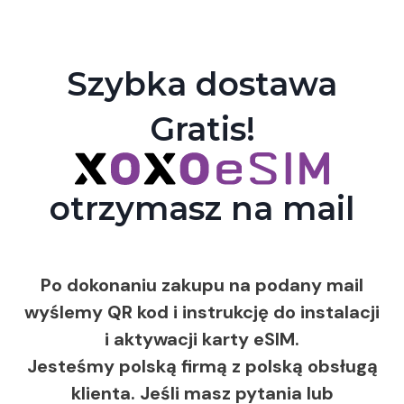
Szybka dostawa
Gratis!
otrzymasz na mail
Po dokonaniu zakupu na podany mail
wyślemy QR kod i instrukcję do instalacji
i aktywacji karty eSIM.
Jesteśmy polską firmą z polską obsługą
klienta. Jeśli masz pytania lub