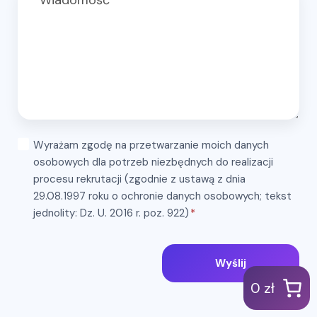
Wyrażam zgodę na przetwarzanie moich danych
osobowych dla potrzeb niezbędnych do realizacji
procesu rekrutacji (zgodnie z ustawą z dnia
29.08.1997 roku o ochronie danych osobowych; tekst
jednolity: Dz. U. 2016 r. poz. 922)
*
Wyślij
0 zł