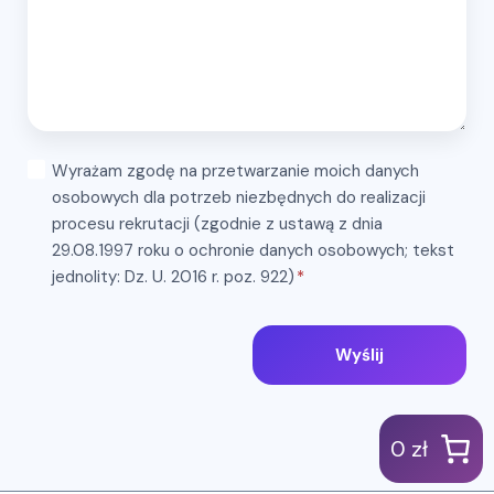
Wyrażam zgodę na przetwarzanie moich danych
osobowych dla potrzeb niezbędnych do realizacji
procesu rekrutacji (zgodnie z ustawą z dnia
29.08.1997 roku o ochronie danych osobowych; tekst
jednolity: Dz. U. 2016 r. poz. 922)
*
Wyślij
0 zł