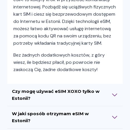
internetowej. Pozbądź się uciążliwych fizycznych
kart SIM i ciesz się bezprzewodowym dostępem
do Internetu w Estonii. Dzięki technologii eSIM,
możesz łatwo aktywować usługę internetową
za pomocą kodu QR na swoim urządzeniu, bez
potrzeby wkładania tradycyjnej karty SIM.
Bez żadnych dodatkowych kosztów, z góry
wiesz, ile będziesz płacił, po powrocie nie
zaskoczą Cię, żadne dodatkowe koszty!
Czy mogę używać eSIM XOXO tylko w
Estonii?
W jaki sposób otrzymam eSIM w
Estonii?