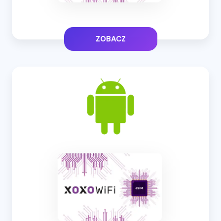
ZOBACZ