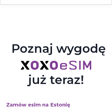
Poznaj wygodę
już teraz!
Zamów esim na Estonię