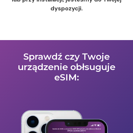
dyspozycji.
Sprawdź czy Twoje
urządzenie obłsuguje
eSIM: