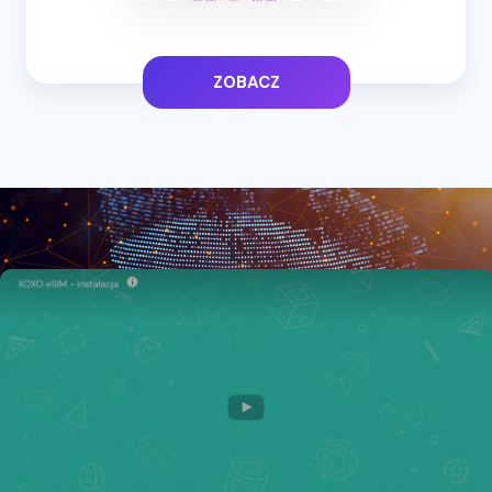
ZOBACZ