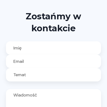
Zostańmy w
kontakcie