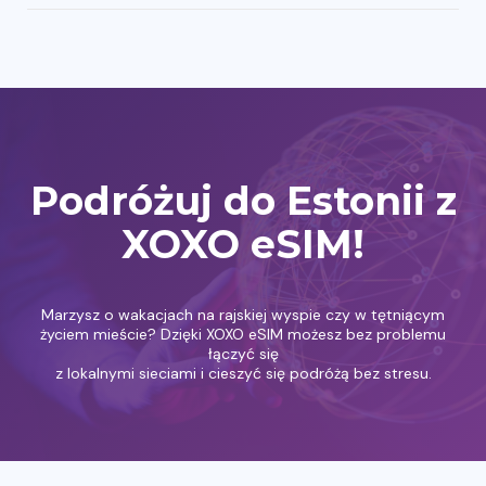
Podróżuj do Estonii z
XOXO eSIM!
Marzysz o wakacjach na rajskiej wyspie czy w tętniącym
życiem mieście? Dzięki XOXO eSIM możesz bez problemu
łączyć się
z lokalnymi sieciami i cieszyć się podróżą bez stresu.