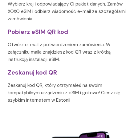
Wybierz kraj i odpowiadający Ci pakiet danych. Zamów
XOXO eSIM i odbierz wiadomość e-mail ze szczegółami
zamówienia.
Pobierz eSIM QR kod
Otwórz e-mail z potwierdzeniem zamówienia. W
załączniku maila znajdziesz kod QR wraz z krótką
instrukcją instalacji eSIM.
Zeskanuj kod QR
Zeskanuj kod QR, który otrzymałeś na swoim
kompatybilnym urządzeniu z eSIM i gotowe! Ciesz się
szybkim internetem w Estonii