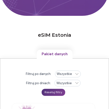
eSIM Estonia
Pakiet danych
Filtruj po danych:
Filtruj po dniach:
Resetuj filtry