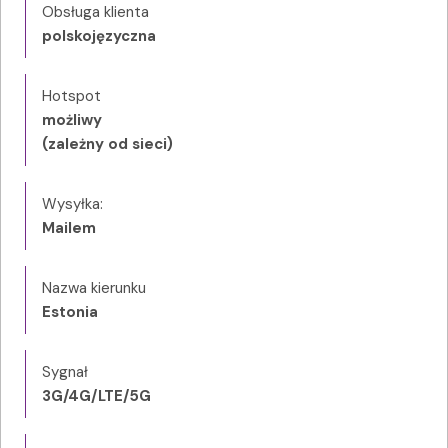
Obsługa klienta
polskojęzyczna
Hotspot
możliwy
(zależny od sieci)
Wysyłka:
Mailem
Nazwa kierunku
Estonia
Sygnał
3G/4G/LTE/5G