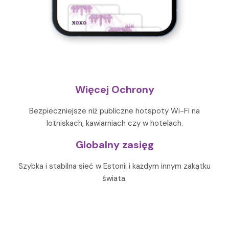
Więcej Ochrony
Bezpieczniejsze niż publiczne hotspoty Wi-Fi na
lotniskach, kawiarniach czy w hotelach.
Globalny zasięg
Szybka i stabilna sieć w Estonii i każdym innym zakątku
świata.