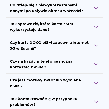
Co dzieje się z niewykorzystanymi
danymi po upływie okresu ważności?
Jak sprawdzić, która karta eSIM
wykorzystuje dane?
Czy karta XOXO eSIM zapewnia internet
5G w Estonii?
Czy na każdym telefonie można
korzystać z eSIM ?
Czy jest możliwy zwrot lub wymiana
eSIM ?
Jak kontaktować się w przypadku
problemów?