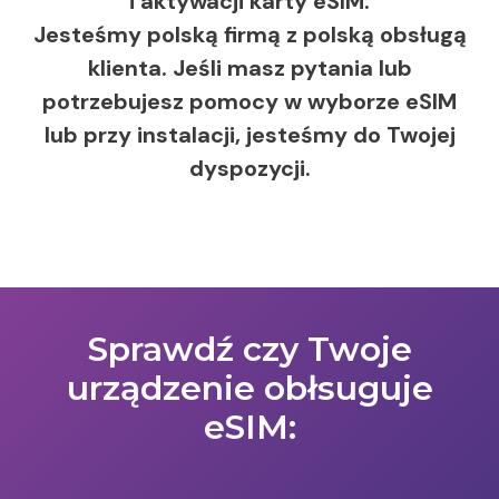
i aktywacji karty eSIM.
Jesteśmy polską firmą z polską obsługą
klienta. Jeśli masz pytania lub
potrzebujesz pomocy w wyborze eSIM
lub przy instalacji, jesteśmy do Twojej
dyspozycji.
Sprawdź czy Twoje
urządzenie obłsuguje
eSIM: