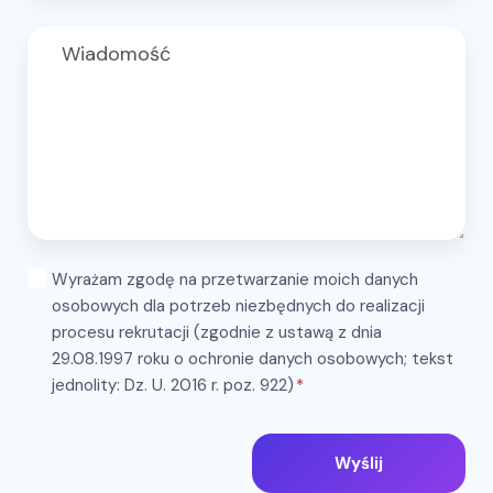
Wyrażam zgodę na przetwarzanie moich danych
osobowych dla potrzeb niezbędnych do realizacji
procesu rekrutacji (zgodnie z ustawą z dnia
29.08.1997 roku o ochronie danych osobowych; tekst
jednolity: Dz. U. 2016 r. poz. 922)
*
Wyślij