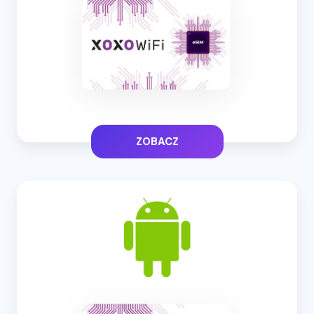
ZOBACZ