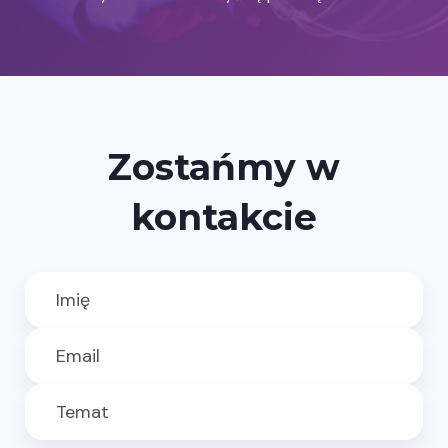
Zostańmy w
kontakcie