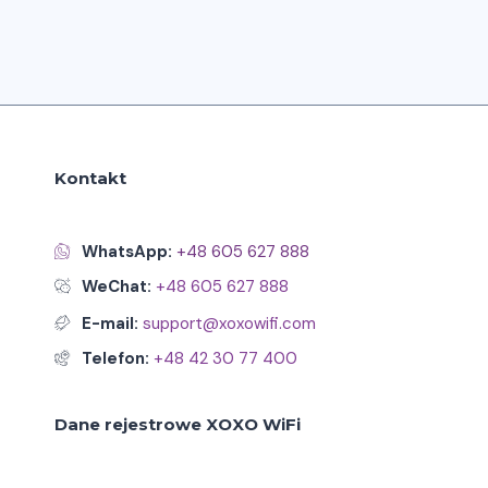
Kontakt
WhatsApp:
+48 605 627 888
WeChat:
+48 605 627 888
E-mail:
support@xoxowifi.com
Telefon:
+48 42 30 77 400
Dane rejestrowe XOXO WiFi
.