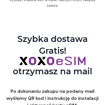
świata.
Szybka dostawa
Gratis!
otrzymasz na mail
Po dokonaniu zakupu na podany mail
wyślemy QR kod i instrukcję do instalacji