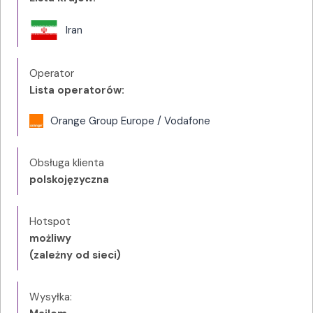
Iran
Operator
Lista operatorów:
Orange Group Europe / Vodafone
Obsługa klienta
polskojęzyczna
Hotspot
możliwy
(zależny od sieci)
Wysyłka: