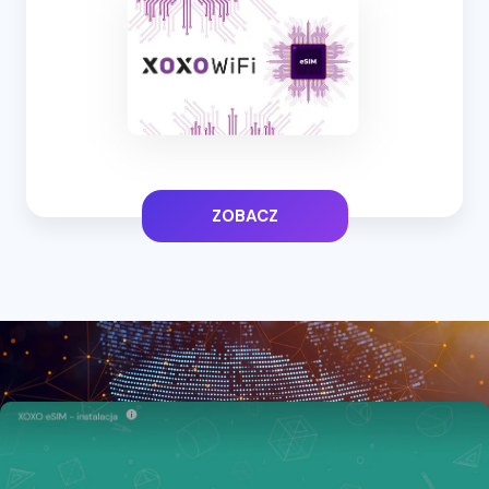
ZOBACZ