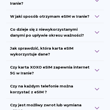
Iranie?
W jaki sposób otrzymam eSIM w Iranie?
Co dzieje się z niewykorzystanymi
danymi po upływie okresu ważności?
Jak sprawdzić, która karta eSIM
wykorzystuje dane?
Czy karta XOXO eSIM zapewnia internet
5G w Iranie?
Czy na każdym telefonie można
korzystać z eSIM ?
Czy jest możliwy zwrot lub wymiana