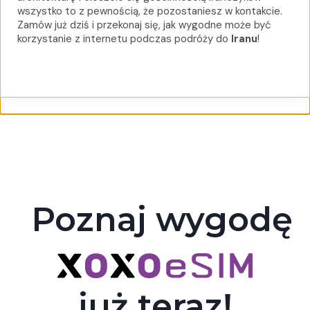
wszystko to z pewnością, że pozostaniesz w kontakcie.
Zamów już dziś i przekonaj się, jak wygodne może być
korzystanie z internetu podczas podróży do
Iranu
!
Poznaj wygodę
już teraz!