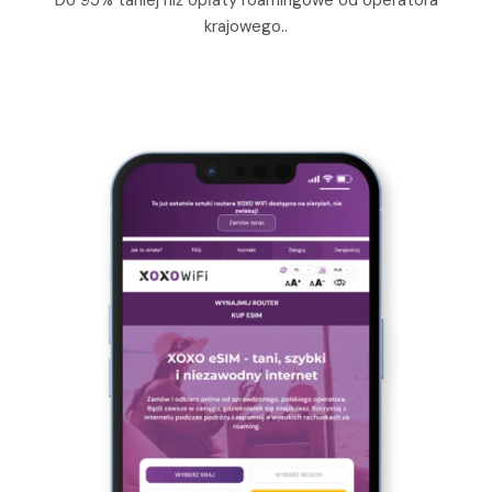
krajowego..