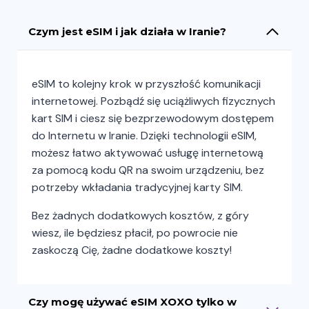
Czym jest eSIM i jak działa w Iranie?
eSIM to kolejny krok w przyszłość komunikacji
internetowej. Pozbądź się uciążliwych fizycznych
kart SIM i ciesz się bezprzewodowym dostępem
do Internetu w Iranie. Dzięki technologii eSIM,
możesz łatwo aktywować usługę internetową
za pomocą kodu QR na swoim urządzeniu, bez
potrzeby wkładania tradycyjnej karty SIM.
Bez żadnych dodatkowych kosztów, z góry
wiesz, ile będziesz płacił, po powrocie nie
zaskoczą Cię, żadne dodatkowe koszty!
Czy mogę używać eSIM XOXO tylko w