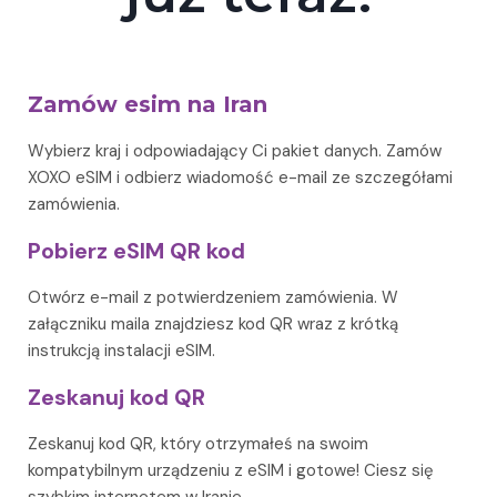
Zamów esim na Iran
Wybierz kraj i odpowiadający Ci pakiet danych. Zamów
XOXO eSIM i odbierz wiadomość e-mail ze szczegółami
zamówienia.
Pobierz eSIM QR kod
Otwórz e-mail z potwierdzeniem zamówienia. W
załączniku maila znajdziesz kod QR wraz z krótką
instrukcją instalacji eSIM.
Zeskanuj kod QR
Zeskanuj kod QR, który otrzymałeś na swoim
kompatybilnym urządzeniu z eSIM i gotowe! Ciesz się
szybkim internetem w Iranie