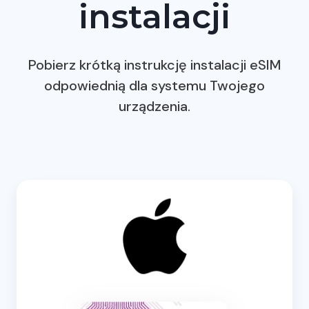
instalacji
Pobierz krótką instrukcję instalacji eSIM
odpowiednią dla systemu Twojego
urządzenia.