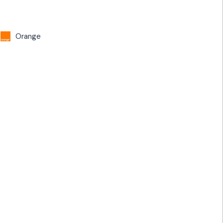
Orange