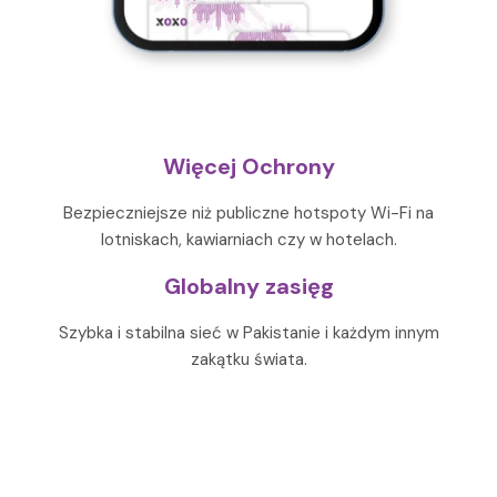
Więcej Ochrony
Bezpieczniejsze niż publiczne hotspoty Wi-Fi na
lotniskach, kawiarniach czy w hotelach.
Globalny zasięg
Szybka i stabilna sieć w Pakistanie i każdym innym
zakątku świata.