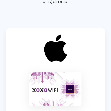
urządzenia.