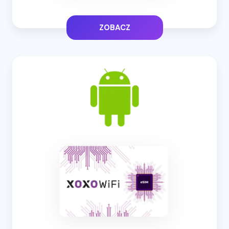
ZOBACZ