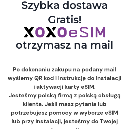
Szybka dostawa
Gratis!
otrzymasz na mail
Po dokonaniu zakupu na podany mail
wyślemy QR kod i instrukcję do instalacji
i aktywacji karty eSIM.
Jesteśmy polską firmą z polską obsługą
klienta. Jeśli masz pytania lub
potrzebujesz pomocy w wyborze eSIM
lub przy instalacji, jesteśmy do Twojej