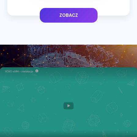
ZOBACZ