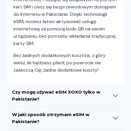
kart SIM i ciesz się bezprzewodowym dostępem
do Internetu w Pakistanie. Dzięki technologii
eSIM, możesz łatwo aktywować usługę
internetową za pomocą kodu QR na swoim
urządzeniu, bez potrzeby wkładania tradycyjnej
karty SIM.
Bez żadnych dodatkowych kosztów, z góry
wiesz, ile będziesz płacił, po powrocie nie
zaskoczą Cię, żadne dodatkowe koszty!
Czy mogę używać eSIM XOXO tylko w
Pakistanie?
W jaki sposób otrzymam eSIM w
Pakistanie?