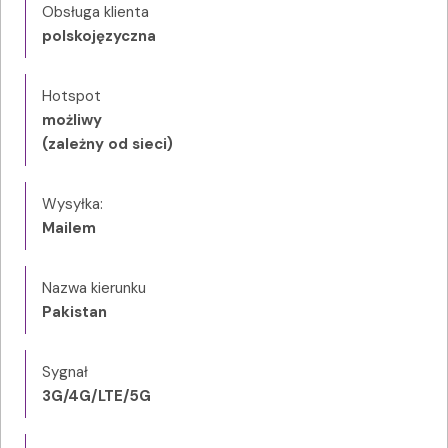
Obsługa klienta
polskojęzyczna
Hotspot
możliwy
(zależny od sieci)
Wysyłka:
Mailem
Nazwa kierunku
Pakistan
Sygnał
3G/4G/LTE/5G