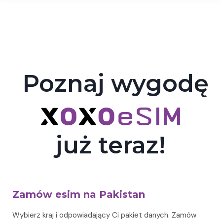
Poznaj wygodę
już teraz!
Zamów esim na Pakistan
Wybierz kraj i odpowiadający Ci pakiet danych. Zamów