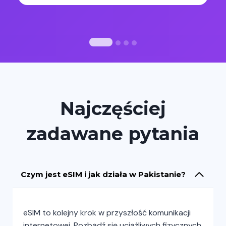
Najczęściej
zadawane pytania
Czym jest eSIM i jak działa w Pakistanie?
eSIM to kolejny krok w przyszłość komunikacji
internetowej. Pozbądź się uciążliwych fizycznych