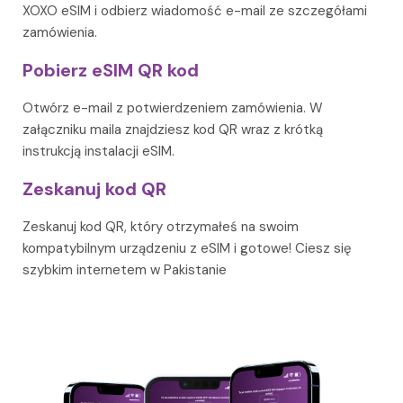
XOXO eSIM i odbierz wiadomość e-mail ze szczegółami
zamówienia.
Pobierz eSIM QR kod
Otwórz e-mail z potwierdzeniem zamówienia. W
załączniku maila znajdziesz kod QR wraz z krótką
instrukcją instalacji eSIM.
Zeskanuj kod QR
Zeskanuj kod QR, który otrzymałeś na swoim
kompatybilnym urządzeniu z eSIM i gotowe! Ciesz się
szybkim internetem w Pakistanie