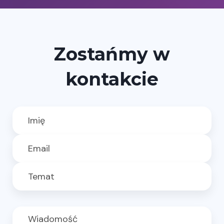
Zostańmy w
kontakcie