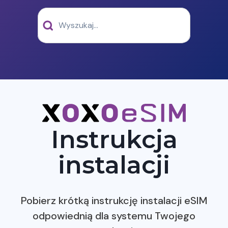
Instrukcja
instalacji
Pobierz krótką instrukcję instalacji eSIM
odpowiednią dla systemu Twojego