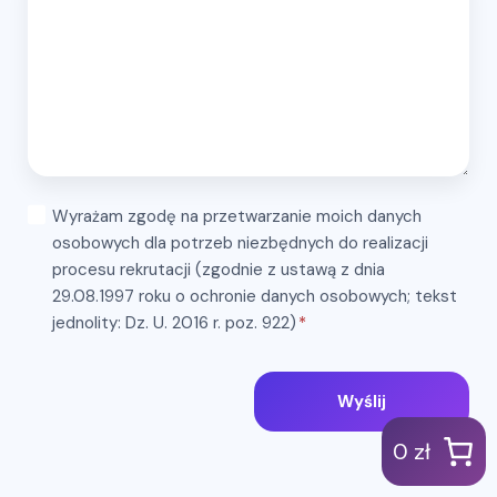
Wyrażam zgodę na przetwarzanie moich danych
osobowych dla potrzeb niezbędnych do realizacji
procesu rekrutacji (zgodnie z ustawą z dnia
29.08.1997 roku o ochronie danych osobowych; tekst
jednolity: Dz. U. 2016 r. poz. 922)
*
Wyślij
0 zł