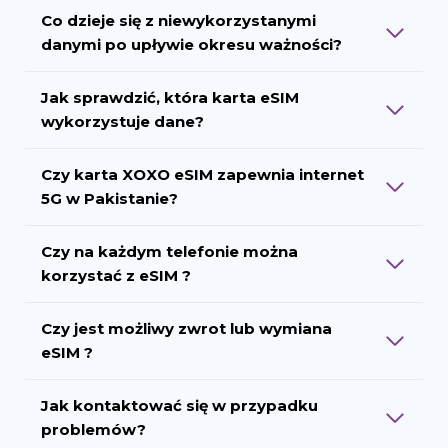
Co dzieje się z niewykorzystanymi
danymi po upływie okresu ważności?
Jak sprawdzić, która karta eSIM
wykorzystuje dane?
Czy karta XOXO eSIM zapewnia internet
5G w Pakistanie?
Czy na każdym telefonie można
korzystać z eSIM ?
Czy jest możliwy zwrot lub wymiana
eSIM ?
Jak kontaktować się w przypadku
problemów?