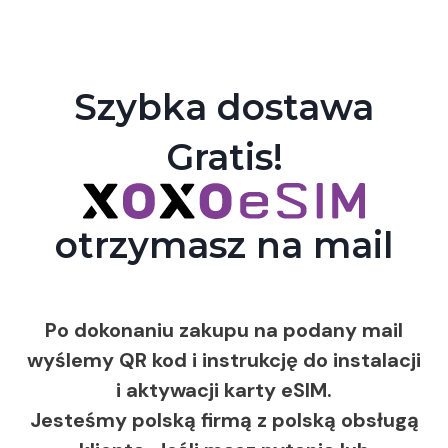
Szybka dostawa
Gratis!
otrzymasz na mail
Po dokonaniu zakupu na podany mail
wyślemy QR kod i instrukcję do instalacji
i aktywacji karty eSIM.
Jesteśmy polską firmą z polską obsługą