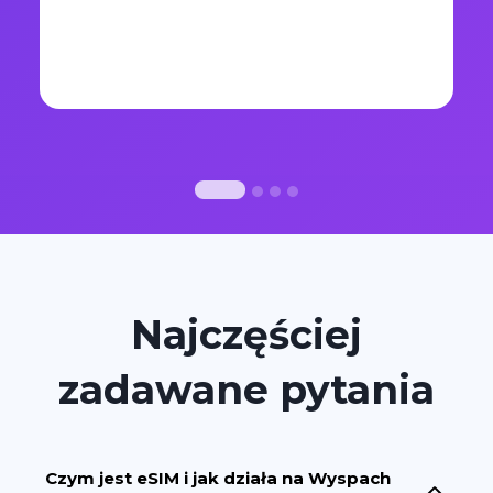
Najczęściej
zadawane pytania
Czym jest eSIM i jak działa na Wyspach