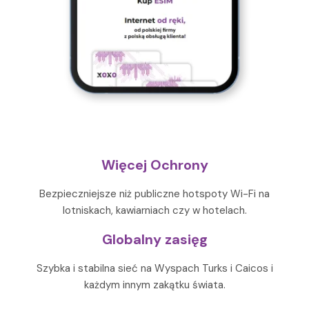
Więcej Ochrony
Bezpieczniejsze niż publiczne hotspoty Wi-Fi na
lotniskach, kawiarniach czy w hotelach.
Globalny zasięg
Szybka i stabilna sieć na Wyspach Turks i Caicos i
każdym innym zakątku świata.