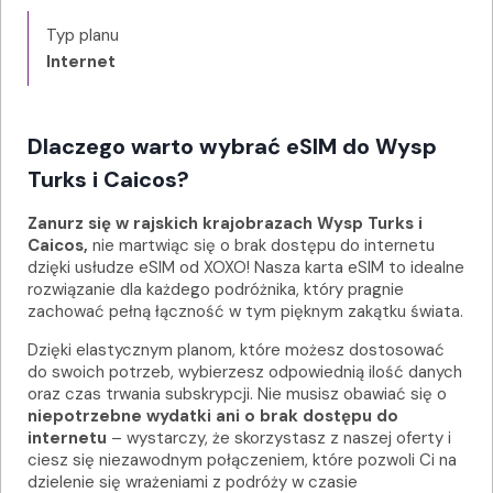
Typ planu
Internet
Dlaczego warto wybrać eSIM do Wysp
Turks i Caicos?
Zanurz się w rajskich krajobrazach Wysp Turks i
Caicos,
nie martwiąc się o brak dostępu do internetu
dzięki usłudze eSIM od XOXO! Nasza karta eSIM to idealne
rozwiązanie dla każdego podróżnika, który pragnie
zachować pełną łączność w tym pięknym zakątku świata.
Dzięki elastycznym planom, które możesz dostosować
do swoich potrzeb, wybierzesz odpowiednią ilość danych
oraz czas trwania subskrypcji. Nie musisz obawiać się o
niepotrzebne wydatki ani o brak dostępu do
internetu
– wystarczy, że skorzystasz z naszej oferty i
ciesz się niezawodnym połączeniem, które pozwoli Ci na
dzielenie się wrażeniami z podróży w czasie