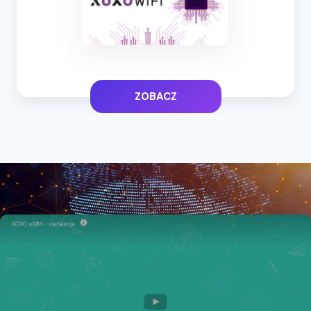
ZOBACZ