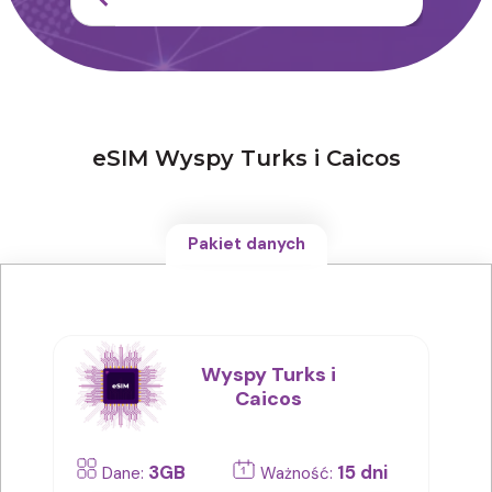
eSIM Wyspy Turks i Caicos
Pakiet danych
Wyspy Turks i
Caicos
3GB
15 dni
Dane:
Ważność: