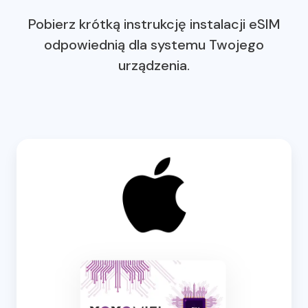
Pobierz krótką instrukcję instalacji eSIM
odpowiednią dla systemu Twojego
urządzenia.