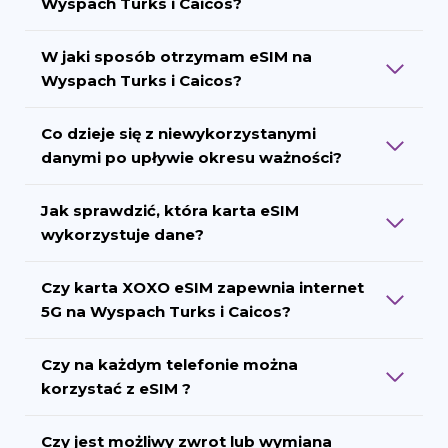
Wyspach Turks i Caicos?
W jaki sposób otrzymam eSIM na
Wyspach Turks i Caicos?
Co dzieje się z niewykorzystanymi
danymi po upływie okresu ważności?
Jak sprawdzić, która karta eSIM
wykorzystuje dane?
Czy karta XOXO eSIM zapewnia internet
5G na Wyspach Turks i Caicos?
Czy na każdym telefonie można
korzystać z eSIM ?
Czy jest możliwy zwrot lub wymiana