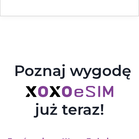
Poznaj wygodę
już teraz!