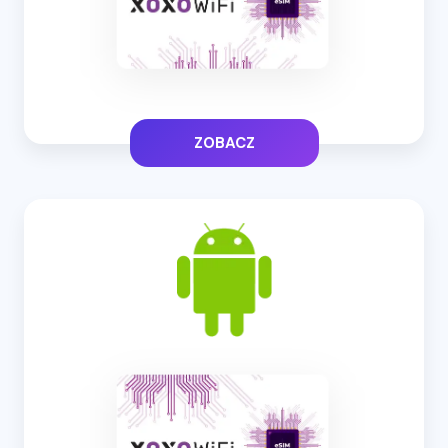
ZOBACZ