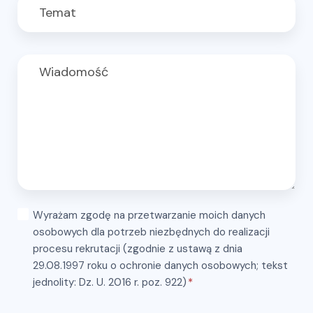
Wyrażam zgodę na przetwarzanie moich danych
osobowych dla potrzeb niezbędnych do realizacji
procesu rekrutacji (zgodnie z ustawą z dnia
29.08.1997 roku o ochronie danych osobowych; tekst
jednolity: Dz. U. 2016 r. poz. 922)
*