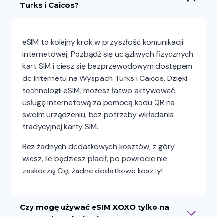
Turks i Caicos?
eSIM to kolejny krok w przyszłość komunikacji
internetowej. Pozbądź się uciążliwych fizycznych
kart SIM i ciesz się bezprzewodowym dostępem
do Internetu na Wyspach Turks i Caicos. Dzięki
technologii eSIM, możesz łatwo aktywować
usługę internetową za pomocą kodu QR na
swoim urządzeniu, bez potrzeby wkładania
tradycyjnej karty SIM.
Bez żadnych dodatkowych kosztów, z góry
wiesz, ile będziesz płacił, po powrocie nie
zaskoczą Cię, żadne dodatkowe koszty!
Czy mogę używać eSIM XOXO tylko na