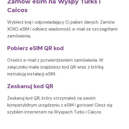
Zamów esim na Wyspy Turks i
Caicos
Wybierz kraj i odpowiadający Ci pakiet danych. Zamów
XOXO eSIM i odbierz wiadomość e-mail ze szczegółami
zamówienia.
Pobierz eSIM QR kod
Otwórz e-mail z potwierdzeniem zamówienia. W
załączniku maila znajdziesz kod QR wraz z krótką
instrukcją instalacji eSIM.
Zeskanuj kod QR
Zeskanuj kod QR, który otrzymałeś na swoim
kompatybilnym urządzeniu z eSIM i gotowe! Ciesz się
szybkim internetem na Wyspach Turks i Caicos