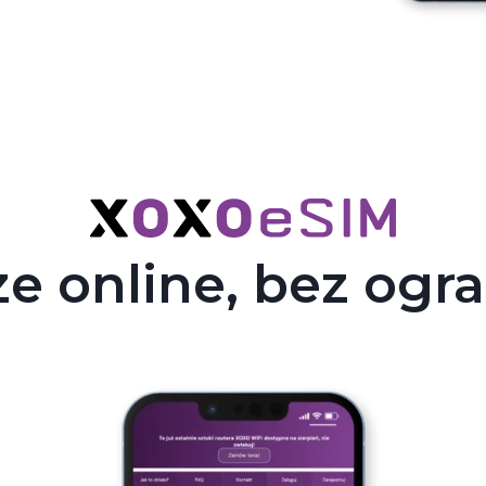
e online, bez ogr