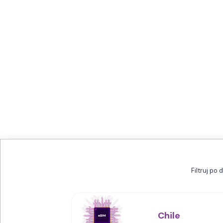
Filtruj po 
Chile