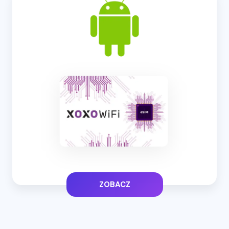
ZOBACZ