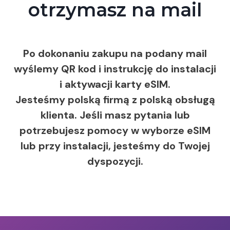
otrzymasz na mail
Po dokonaniu zakupu na podany mail
wyślemy QR kod i instrukcję do instalacji
i aktywacji karty eSIM.
Jesteśmy polską firmą z polską obsługą
klienta. Jeśli masz pytania lub
potrzebujesz pomocy w wyborze eSIM
lub przy instalacji, jesteśmy do Twojej
dyspozycji.