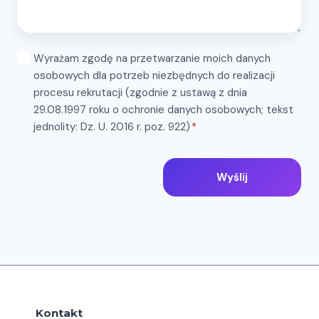
Wyrażam zgodę na przetwarzanie moich danych
osobowych dla potrzeb niezbędnych do realizacji
procesu rekrutacji (zgodnie z ustawą z dnia
29.08.1997 roku o ochronie danych osobowych; tekst
jednolity: Dz. U. 2016 r. poz. 922)
*
Wyślij
Kontakt