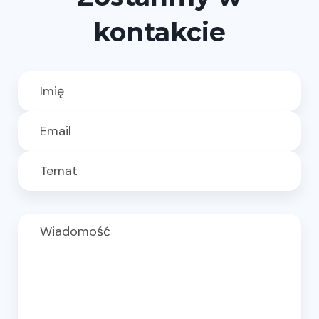
kontakcie