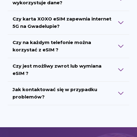
wykorzystuje dane?
Czy karta XOXO eSIM zapewnia internet
5G na Gwadelupie?
Czy na każdym telefonie można
korzystać z eSIM ?
Czy jest możliwy zwrot lub wymiana
eSIM ?
Jak kontaktować się w przypadku
problemów?