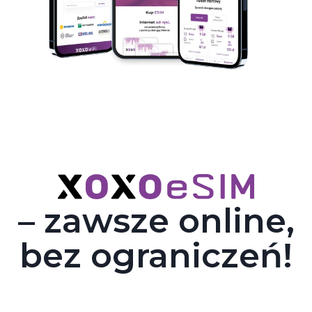
– zawsze online,
bez ograniczeń!