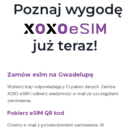
Poznaj wygodę
już teraz!
Zamów esim na Gwadelupę
Wybierz kraj i odpowiadający Ci pakiet danych. Zamów
XOXO eSIM i odbierz wiadomość e-mail ze szczegółami
zamówienia.
Pobierz eSIM QR kod
Otwórz e-mail z potwierdzeniem zamówienia. W