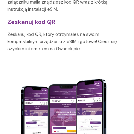
załączniku maila znajdziesz kod QR wraz z krótką
instrukcją instalacji eSIM.
Zeskanuj kod QR
Zeskanuj kod QR, który otrzymałeś na swoim
kompatybilnym urządzeniu z eSIM i gotowe! Ciesz się
szybkim internetem na Gwadelupie