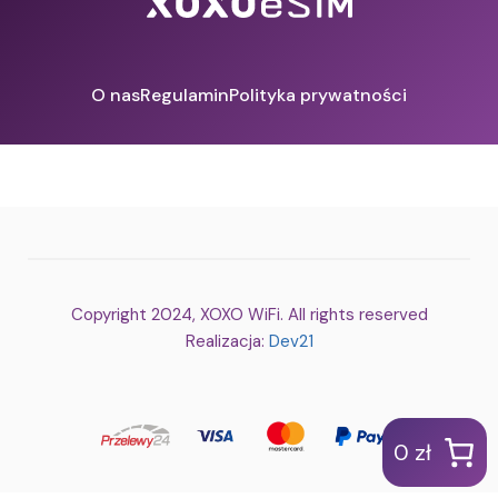
O nas
Regulamin
Polityka prywatności
Copyright 2024, XOXO WiFi. All rights reserved
Realizacja:
Dev21
0 zł