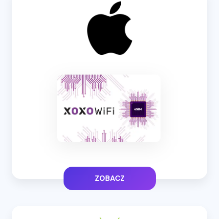
ZOBACZ