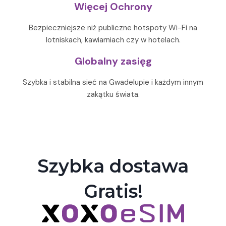
Więcej Ochrony
Bezpieczniejsze niż publiczne hotspoty Wi-Fi na
lotniskach, kawiarniach czy w hotelach.
Globalny zasięg
Szybka i stabilna sieć na Gwadelupie i każdym innym
zakątku świata.
Szybka dostawa
Gratis!