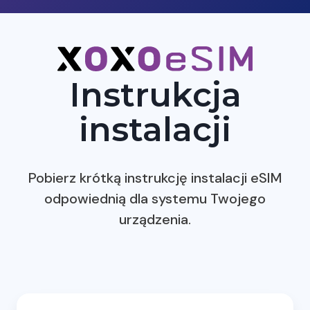
Instrukcja
instalacji
Pobierz krótką instrukcję instalacji eSIM
odpowiednią dla systemu Twojego
urządzenia.