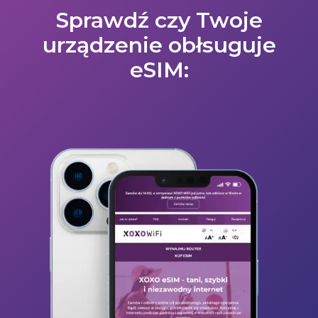
Sprawdź czy Twoje
urządzenie obłsuguje
eSIM: