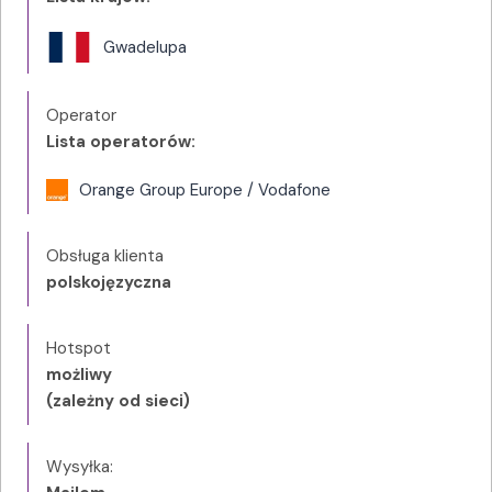
Gwadelupa
Operator
Lista operatorów:
Orange Group Europe / Vodafone
Obsługa klienta
polskojęzyczna
Hotspot
możliwy
(zależny od sieci)
Wysyłka: