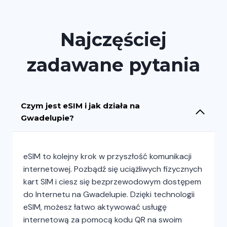
Najczęściej
zadawane pytania
Czym jest eSIM i jak działa na
Gwadelupie?
eSIM to kolejny krok w przyszłość komunikacji
internetowej. Pozbądź się uciążliwych fizycznych
kart SIM i ciesz się bezprzewodowym dostępem
do Internetu na Gwadelupie. Dzięki technologii
eSIM, możesz łatwo aktywować usługę
internetową za pomocą kodu QR na swoim