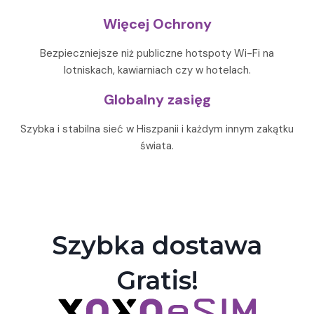
Więcej Ochrony
Bezpieczniejsze niż publiczne hotspoty Wi-Fi na
lotniskach, kawiarniach czy w hotelach.
Globalny zasięg
Szybka i stabilna sieć w Hiszpanii i każdym innym zakątku
świata.
Szybka dostawa
Gratis!