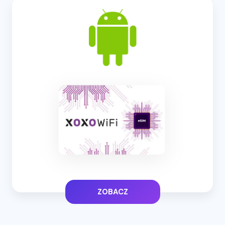
ZOBACZ