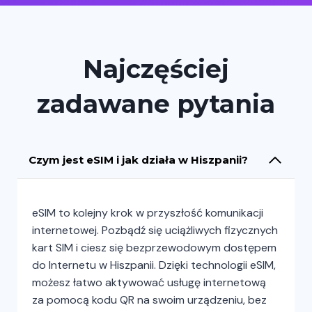
Najczęściej
zadawane pytania
Czym jest eSIM i jak działa w Hiszpanii?
eSIM to kolejny krok w przyszłość komunikacji
internetowej. Pozbądź się uciążliwych fizycznych
kart SIM i ciesz się bezprzewodowym dostępem
do Internetu w Hiszpanii. Dzięki technologii eSIM,
możesz łatwo aktywować usługę internetową
za pomocą kodu QR na swoim urządzeniu, bez