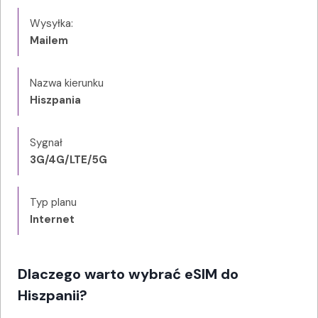
Wysyłka:
Mailem
Nazwa kierunku
Hiszpania
Sygnał
3G/4G/LTE/5G
Typ planu
Internet
Dlaczego warto wybrać eSIM do
Hiszpanii?