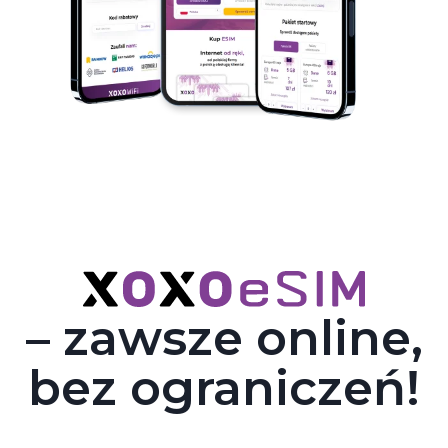
– zawsze online,
bez ograniczeń!