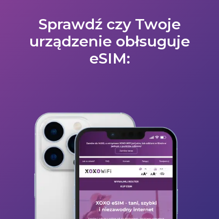
Sprawdź czy Twoje
urządzenie obłsuguje
eSIM: