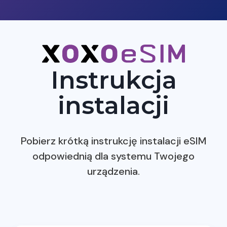
Instrukcja
instalacji
Pobierz krótką instrukcję instalacji eSIM
odpowiednią dla systemu Twojego
urządzenia.