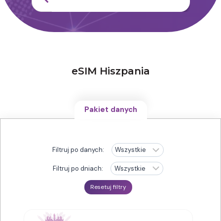
eSIM Hiszpania
Pakiet danych
Filtruj po danych:
Filtruj po dniach:
Resetuj filtry