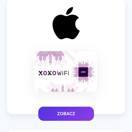
ZOBACZ