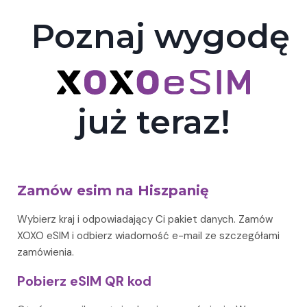
Poznaj wygodę
już teraz!
Zamów esim na Hiszpanię
Wybierz kraj i odpowiadający Ci pakiet danych. Zamów
XOXO eSIM i odbierz wiadomość e-mail ze szczegółami
zamówienia.
Pobierz eSIM QR kod