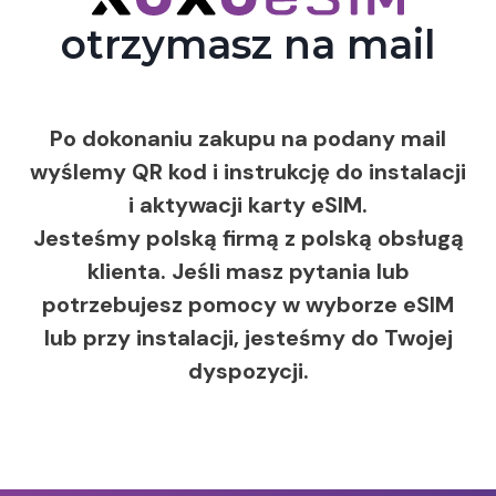
otrzymasz na mail
Po dokonaniu zakupu na podany mail
wyślemy QR kod i instrukcję do instalacji
i aktywacji karty eSIM.
Jesteśmy polską firmą z polską obsługą
klienta. Jeśli masz pytania lub
potrzebujesz pomocy w wyborze eSIM
lub przy instalacji, jesteśmy do Twojej
dyspozycji.