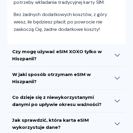
potrzeby wkładania tradycyjnej karty SIM.
Bez żadnych dodatkowych kosztów, z góry
wiesz, ile będziesz płacił, po powrocie nie
zaskoczą Cię, żadne dodatkowe koszty!
Czy mogę używać eSIM XOXO tylko w
Hiszpanii?
W jaki sposób otrzymam eSIM w
Hiszpanii?
Co dzieje się z niewykorzystanymi
danymi po upływie okresu ważności?
Jak sprawdzić, która karta eSIM
wykorzystuje dane?