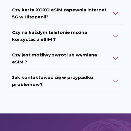
Czy karta XOXO eSIM zapewnia internet
5G w Hiszpanii?
Czy na każdym telefonie można
korzystać z eSIM ?
Czy jest możliwy zwrot lub wymiana
eSIM ?
Jak kontaktować się w przypadku
problemów?